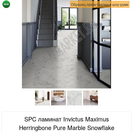
Образец представлен в шоу-руме
SPC ламинат Invictus Maximus
Herringbone Pure Marble Snowflake