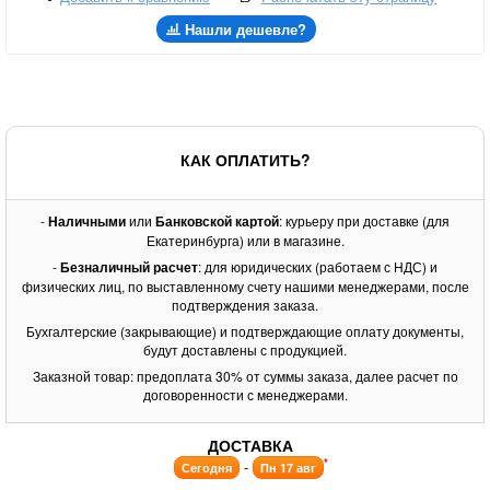
Нашли дешевле?
КАК ОПЛАТИТЬ?
-
Наличными
или
Банковской картой
: курьеру при доставке (для
Екатеринбурга) или в магазине.
-
Безналичный расчет
: для юридических (работаем с НДС) и
физических лиц, по выставленному счету нашими менеджерами, после
подтверждения заказа.
Бухгалтерские (закрывающие) и подтверждающие оплату документы,
будут доставлены с продукцией.
Заказной товар: предоплата 30% от суммы заказа, далее расчет по
договоренности с менеджерами.
ДОСТАВКА
*
-
Сегодня
Пн 17 авг