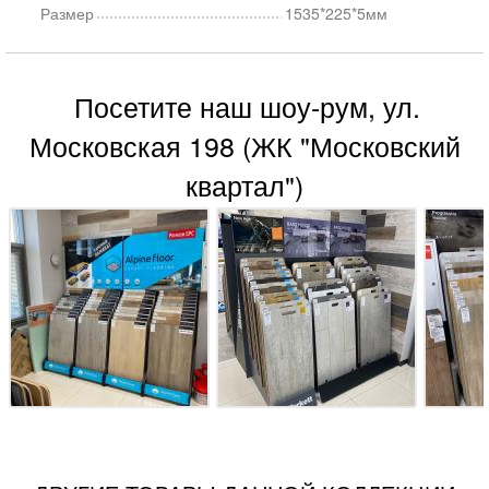
Размер
1535*225*5мм
Посетите наш шоу-рум, ул.
Московская 198 (ЖК "Московский
квартал")