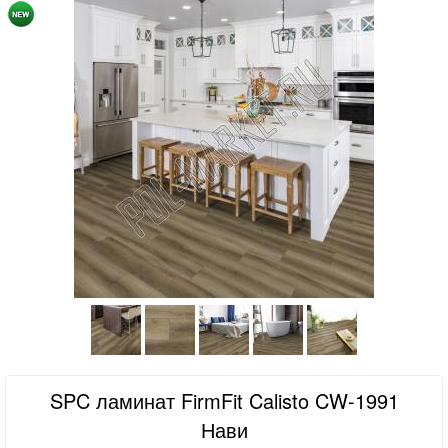
SPC ламинат FirmFit Calisto CW-1991
Нави