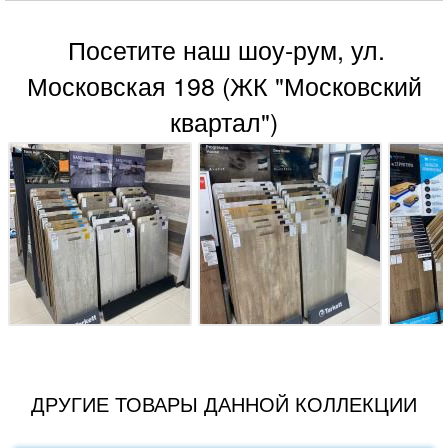
Посетите наш шоу-рум, ул.
Московская 198 (ЖК "Московский
квартал")
ДРУГИЕ ТОВАРЫ ДАННОЙ КОЛЛЕКЦИИ