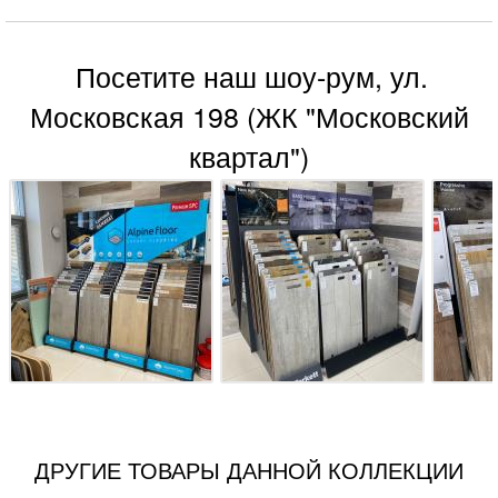
Посетите наш шоу-рум, ул.
Московская 198 (ЖК "Московский
квартал")
ДРУГИЕ ТОВАРЫ ДАННОЙ КОЛЛЕКЦИИ