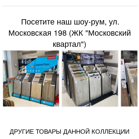
Посетите наш шоу-рум, ул.
Московская 198 (ЖК "Московский
квартал")
ДРУГИЕ ТОВАРЫ ДАННОЙ КОЛЛЕКЦИИ