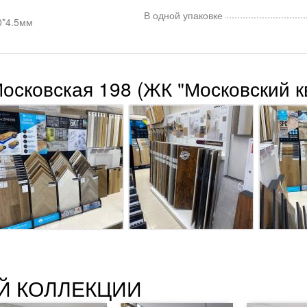
В одной упаковке
0*4.5мм
Московская 198 (ЖК "Московский к
Й КОЛЛЕКЦИИ