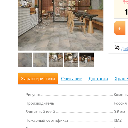
1
+
Доб
Характеристики
Описание
Доставка
Хране
Рисунок
Камень
Производитель
Россия
Защитный слой
0.5мм
Пожарный сертификат
КМ2