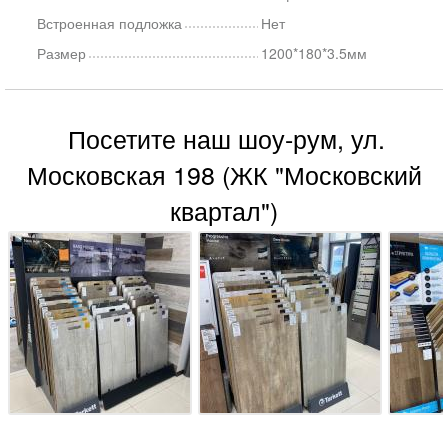
Встроенная подложка
Нет
Размер
1200*180*3.5мм
Посетите наш шоу-рум, ул.
Московская 198 (ЖК "Московский
квартал")