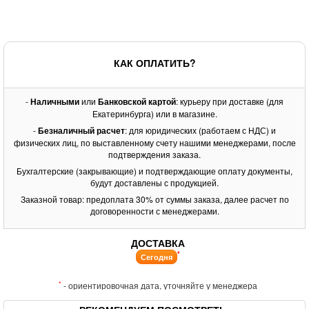
КАК ОПЛАТИТЬ?
-
Наличными
или
Банковской картой
: курьеру при доставке (для
Екатеринбурга) или в магазине.
-
Безналичный расчет
: для юридических (работаем с НДС) и
физических лиц, по выставленному счету нашими менеджерами, после
подтверждения заказа.
Бухгалтерские (закрывающие) и подтверждающие оплату документы,
будут доставлены с продукцией.
Заказной товар: предоплата 30% от суммы заказа, далее расчет по
договоренности с менеджерами.
ДОСТАВКА
*
Сегодня
*
- ориентировочная дата, уточняйте у менеджера