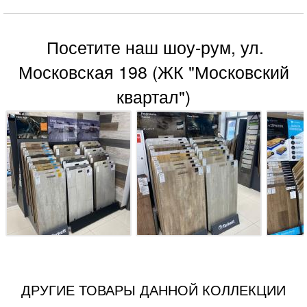
Посетите наш шоу-рум, ул.
Московская 198 (ЖК "Московский
квартал")
ДРУГИЕ ТОВАРЫ ДАННОЙ КОЛЛЕКЦИИ