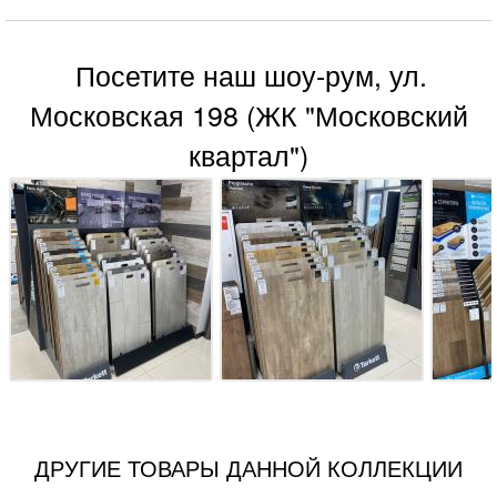
Посетите наш шоу-рум, ул.
Московская 198 (ЖК "Московский
квартал")
ДРУГИЕ ТОВАРЫ ДАННОЙ КОЛЛЕКЦИИ