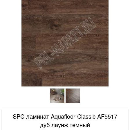
SPC ламинат Aquafloor Classic AF5517
дуб лаунж темный