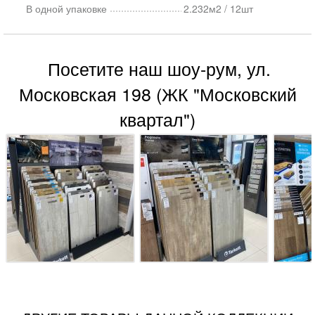
В одной упаковке
2.232м2 / 12шт
Посетите наш шоу-рум, ул.
Московская 198 (ЖК "Московский
квартал")