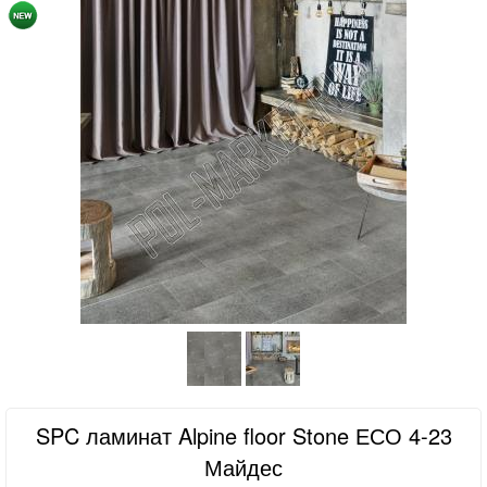
SPC ламинат Alpine floor Stone ЕСО 4-23
Майдес