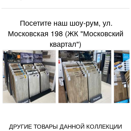
Посетите наш шоу-рум, ул.
Московская 198 (ЖК "Московский
квартал")
ДРУГИЕ ТОВАРЫ ДАННОЙ КОЛЛЕКЦИИ