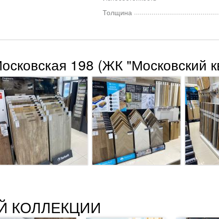
Толщина
Московская 198 (ЖК "Московский к
Й КОЛЛЕКЦИИ