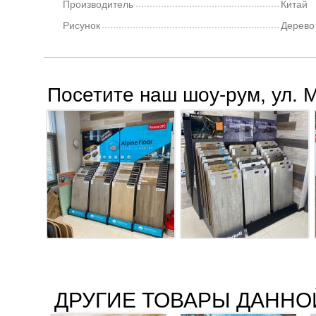
Производитель
Китай
Рисунок
Дерево
Посетите наш шоу-рум, ул. 
ДРУГИЕ ТОВАРЫ ДАННО