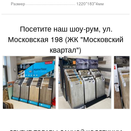
Размер
1220*183*4мм
Посетите наш шоу-рум, ул.
Московская 198 (ЖК "Московский
квартал")