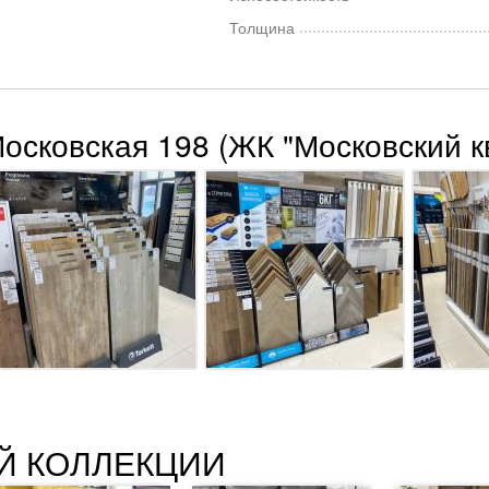
Толщина
Московская 198 (ЖК "Московский к
Й КОЛЛЕКЦИИ