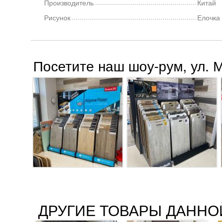
Производитель
Китай
Рисунок
Елочка
Посетите наш шоу-рум, ул. 
ДРУГИЕ ТОВАРЫ ДАННО