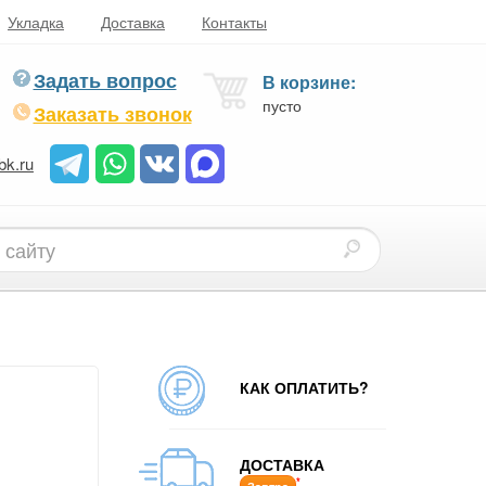
Укладка
Доставка
Контакты
Задать вопрос
В корзине:
пусто
Заказать звонок
bk.ru
КАК ОПЛАТИТЬ?
ДОСТАВКА
*