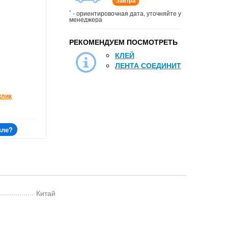
Завтра
*
- ориентировочная дата, уточняйте у
менеджера
РЕКОМЕНДУЕМ ПОСМОТРЕТЬ
КЛЕЙ
ЛЕНТА СОЕДИНИТ
клик
вле?
Китай