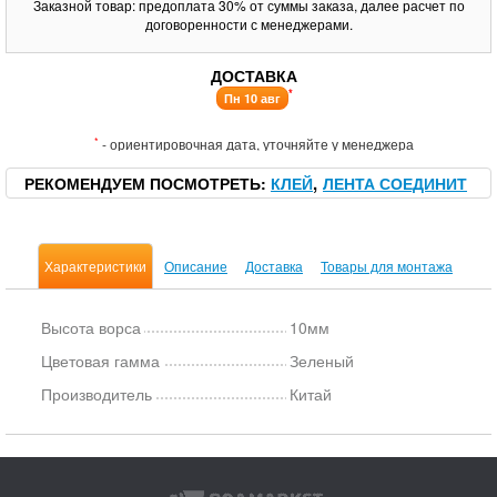
Заказной товар: предоплата 30% от суммы заказа, далее расчет по
договоренности с менеджерами.
ДОСТАВКА
*
Пн 10 авг
*
- ориентировочная дата, уточняйте у менеджера
РЕКОМЕНДУЕМ ПОСМОТРЕТЬ
КЛЕЙ
ЛЕНТА СОЕДИНИТ
Характеристики
Описание
Доставка
Товары для монтажа
Высота ворса
10мм
Цветовая гамма
Зеленый
Производитель
Китай