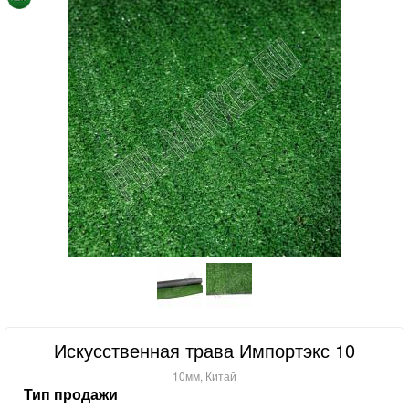
Искусственная трава Импортэкс 10
10мм, Китай
Тип продажи