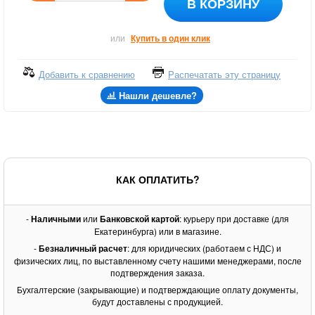
В КОРЗИНУ
или
Купить в один клик
Добавить к сравнению
Распечатать эту страницу
Нашли дешевле?
КАК ОПЛАТИТЬ?
-
Наличными
или
Банковской картой
: курьеру при доставке (для
Екатеринбурга) или в магазине.
-
Безналичный расчет
: для юридических (работаем с НДС) и
физических лиц, по выставленному счету нашими менеджерами, после
подтверждения заказа.
Бухгалтерские (закрывающие) и подтверждающие оплату документы,
будут доставлены с продукцией.