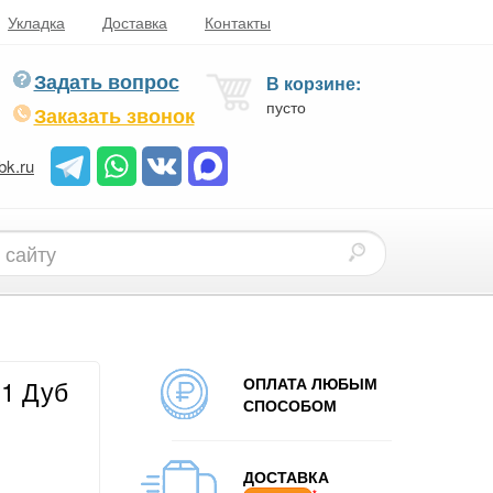
Укладка
Доставка
Контакты
Задать вопрос
В корзине:
пусто
Заказать звонок
bk.ru
ОПЛАТА ЛЮБЫМ
01 Дуб
СПОСОБОМ
ДОСТАВКА