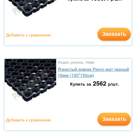
Заказать
Добавить к сравнению
Индия, резина, 16мм
Ячеистый коврик Ринго-мат черный
16мм (100*150см)
2562
Купить за
р/шт.
Заказать
Добавить к сравнению