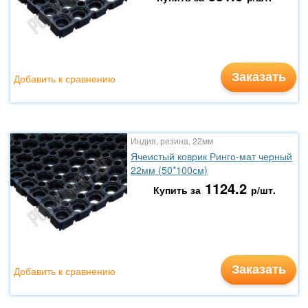
Заказать
Добавить к сравнению
Индия, резина, 22мм
Ячеистый коврик Ринго-мат черный
22мм (50*100см)
1124.2
Купить за
р/шт.
Заказать
Добавить к сравнению