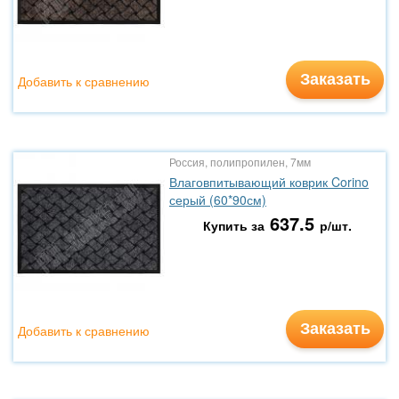
Заказать
Добавить к сравнению
Россия, полипропилен, 7мм
Влаговпитывающий коврик Corino
серый (60*90см)
637.5
Купить за
р/шт.
Заказать
Добавить к сравнению