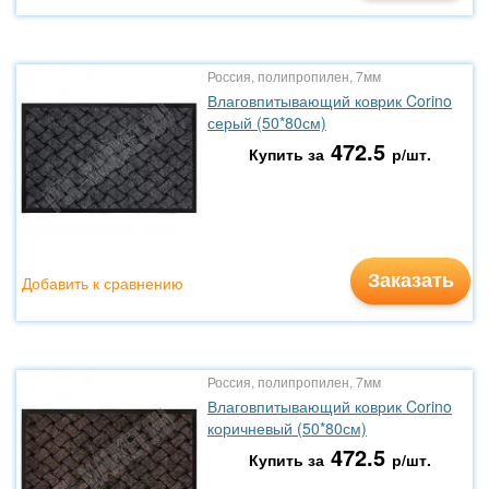
Россия, полипропилен, 7мм
Влаговпитывающий коврик Corino
серый (50*80см)
472.5
Купить за
р/шт.
Заказать
Добавить к сравнению
Россия, полипропилен, 7мм
Влаговпитывающий коврик Corino
коричневый (50*80см)
472.5
Купить за
р/шт.