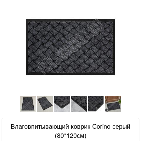
Влаговпитывающий коврик Corino серый
(80*120см)