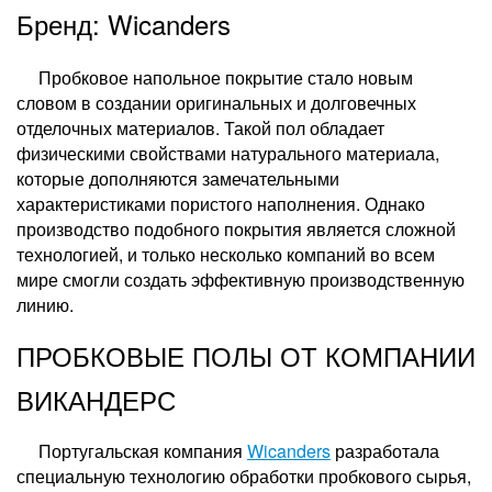
Бренд: Wicanders
Пробковое напольное покрытие стало новым
словом в создании оригинальных и долговечных
отделочных материалов. Такой пол обладает
физическими свойствами натурального материала,
которые дополняются замечательными
характеристиками пористого наполнения. Однако
производство подобного покрытия является сложной
технологией, и только несколько компаний во всем
мире смогли создать эффективную производственную
линию.
ПРОБКОВЫЕ ПОЛЫ ОТ КОМПАНИИ
ВИКАНДЕРС
Португальская компания
Wicanders
разработала
специальную технологию обработки пробкового сырья,