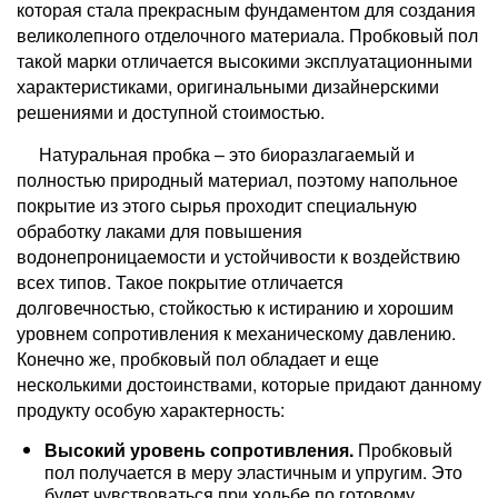
которая стала прекрасным фундаментом для создания
великолепного отделочного материала. Пробковый пол
такой марки отличается высокими эксплуатационными
характеристиками, оригинальными дизайнерскими
решениями и доступной стоимостью.
Натуральная пробка – это биоразлагаемый и
полностью природный материал, поэтому напольное
покрытие из этого сырья проходит специальную
обработку лаками для повышения
водонепроницаемости и устойчивости к воздействию
всех типов. Такое покрытие отличается
долговечностью, стойкостью к истиранию и хорошим
уровнем сопротивления к механическому давлению.
Конечно же, пробковый пол обладает и еще
несколькими достоинствами, которые придают данному
продукту особую характерность:
Высокий уровень сопротивления.
Пробковый
пол получается в меру эластичным и упругим. Это
будет чувствоваться при ходьбе по готовому