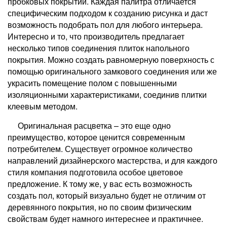
пробковых покрытий. Каждая палитра отличается
специфическим подходом к созданию рисунка и даст
возможность подобрать пол для любого интерьера.
Интересно и то, что производитель предлагает
несколько типов соединения плиток напольного
покрытия. Можно создать равномерную поверхность с
помощью оригинального замкового соединения или же
украсить помещение полом с повышенными
изоляционными характеристиками, соединив плитки
клеевым методом.
Оригинальная расцветка – это еще одно
преимущество, которое ценится современным
потребителем. Существует огромное количество
направлений дизайнерского мастерства, и для каждого
стиля компания подготовила особое цветовое
предложение. К тому же, у вас есть возможность
создать пол, который визуально будет не отличим от
деревянного покрытия, но по своим физическим
свойствам будет намного интереснее и практичнее.