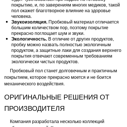
покрытию, и, по заверениям многих медиков, такой
пол окажет благотворное влияние на здоровье
человека.
Звукоизоляция.
Пробковый материал отличается
большим количеством пор, поэтому покрытие
прекрасно поглощает шум и звуки.
Экологичность.
В отличие от других продуктов,
пробку можно назвать полностью экологичным
продуктом, а защитные лаки для создания верхнего
покрытия отвечают современным требованиям
экологически чистых продуктов.
Пробковый пол станет долговечным и практичным
покрытием, которое прекрасно моется и не боится
механического воздействия.
ОРИГИНАЛЬНЫЕ РЕШЕНИЯ ОТ
ПРОИЗВОДИТЕЛЯ
Компания разработала несколько коллекций