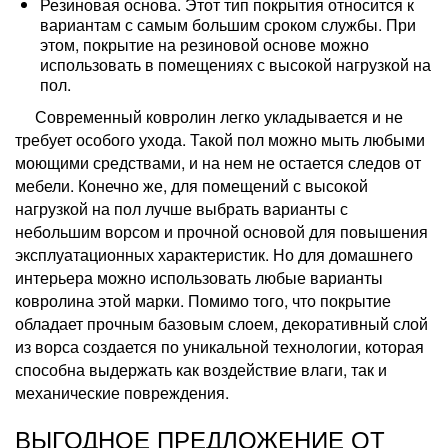
Резиновая основа. Этот тип покрытия относится к
вариантам с самым большим сроком службы. При
этом, покрытие на резиновой основе можно
использовать в помещениях с высокой нагрузкой на
пол.
Современный ковролин легко укладывается и не
требует особого ухода. Такой пол можно мыть любыми
моющими средствами, и на нем не остается следов от
мебели. Конечно же, для помещений с высокой
нагрузкой на пол лучше выбрать варианты с
небольшим ворсом и прочной основой для повышения
эксплуатационных характеристик. Но для домашнего
интерьера можно использовать любые варианты
ковролина этой марки. Помимо того, что покрытие
обладает прочным базовым слоем, декоративный слой
из ворса создается по уникальной технологии, которая
способна выдержать как воздействие влаги, так и
механические повреждения.
ВЫГОДНОЕ ПРЕДЛОЖЕНИЕ ОТ