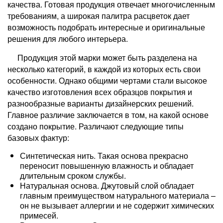
качества. Готовая продукция отвечает многочисленным
требованиям, а широкая палитра расцветок дает
возможность подобрать интересные и оригинальные
решения для любого интерьера.
Продукция этой марки может быть разделена на
несколько категорий, в каждой из которых есть свои
особенности. Однако общими чертами стали высокое
качество изготовления всех образцов покрытия и
разнообразные варианты дизайнерских решений.
Главное различие заключается в том, на какой основе
создано покрытие. Различают следующие типы
базовых фактур:
Синтетическая нить. Такая основа прекрасно
переносит повышенную влажность и обладает
длительным сроком службы.
Натуральная основа. Джутовый слой обладает
главным преимуществом натурального материала –
он не вызывает аллергии и не содержит химических
примесей.