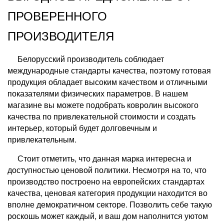
ПРОВЕРЕННОГО
ПРОИЗВОДИТЕЛЯ
Белорусский производитель соблюдает
международные стандарты качества, поэтому готовая
продукция обладает высоким качеством и отличными
показателями физических параметров. В нашем
магазине вы можете подобрать ковролин высокого
качества по привлекательной стоимости и создать
интерьер, который будет долговечным и
привлекательным.
Стоит отметить, что данная марка интересна и
доступностью ценовой политики. Несмотря на то, что
производство построено на европейских стандартах
качества, ценовая категория продукции находится во
вполне демократичном секторе. Позволить себе такую
роскошь может каждый, и ваш дом наполнится уютом