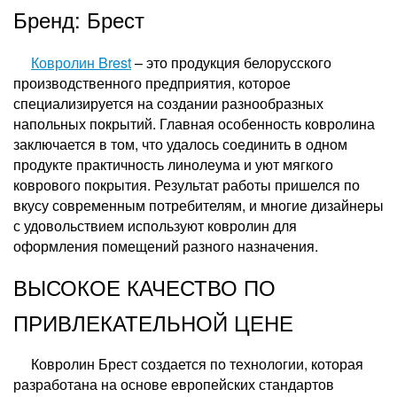
Бренд: Брест
Ковролин Brest
– это продукция белорусского
производственного предприятия, которое
специализируется на создании разнообразных
напольных покрытий. Главная особенность ковролина
заключается в том, что удалось соединить в одном
продукте практичность линолеума и уют мягкого
коврового покрытия. Результат работы пришелся по
вкусу современным потребителям, и многие дизайнеры
с удовольствием используют ковролин для
оформления помещений разного назначения.
ВЫСОКОЕ КАЧЕСТВО ПО
ПРИВЛЕКАТЕЛЬНОЙ ЦЕНЕ
Ковролин Брест создается по технологии, которая
разработана на основе европейских стандартов