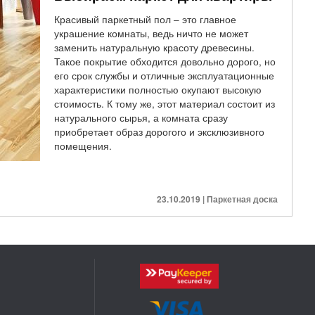
Красивый паркетный пол – это главное
украшение комнаты, ведь ничто не может
заменить натуральную красоту древесины.
Такое покрытие обходится довольно дорого, но
его срок службы и отличные эксплуатационные
характеристики полностью окупают высокую
стоимость. К тому же, этот материал состоит из
натурального сырья, а комната сразу
приобретает образ дорогого и эксклюзивного
помещения.
23.10.2019 | Паркетная доска