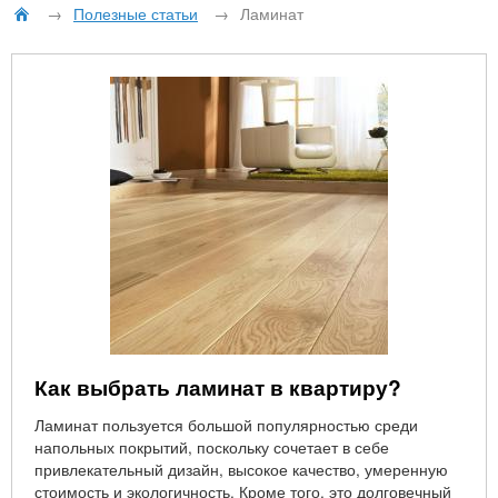
→
Полезные статьи
→
Ламинат
Как выбрать ламинат в квартиру?
Ламинат пользуется большой популярностью среди
напольных покрытий, поскольку сочетает в себе
привлекательный дизайн, высокое качество, умеренную
стоимость и экологичность. Кроме того, это долговечный