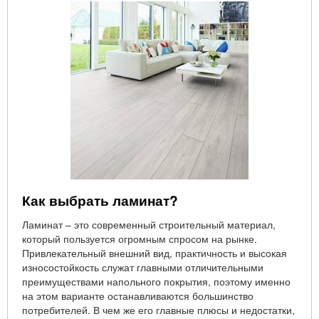
Как выбрать ламинат?
Ламинат – это современный строительный материал,
который пользуется огромным спросом на рынке.
Привлекательный внешний вид, практичность и высокая
износостойкость служат главными отличительными
преимуществами напольного покрытия, поэтому именно
на этом варианте останавливаются большинство
потребителей. В чем же его главные плюсы и недостатки,