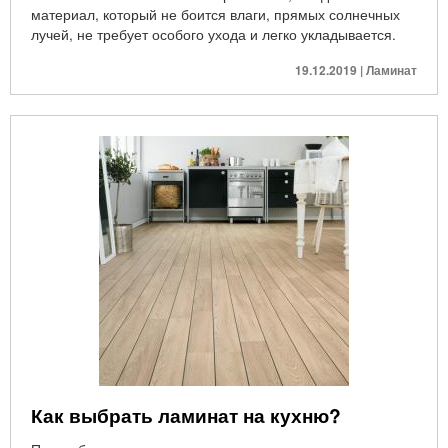
материал, который не боится влаги, прямых солнечных
лучей, не требует особого ухода и легко укладывается.
19.12.2019 | Ламинат
Как выбрать ламинат на кухню?