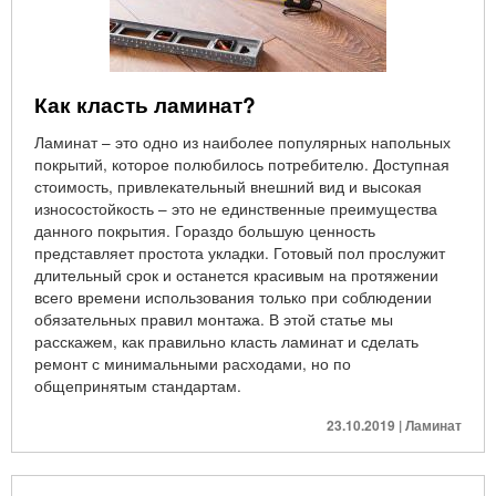
Как класть ламинат?
Ламинат – это одно из наиболее популярных напольных
покрытий, которое полюбилось потребителю. Доступная
стоимость, привлекательный внешний вид и высокая
износостойкость – это не единственные преимущества
данного покрытия. Гораздо большую ценность
представляет простота укладки. Готовый пол прослужит
длительный срок и останется красивым на протяжении
всего времени использования только при соблюдении
обязательных правил монтажа. В этой статье мы
расскажем, как правильно класть ламинат и сделать
ремонт с минимальными расходами, но по
общепринятым стандартам.
23.10.2019 | Ламинат