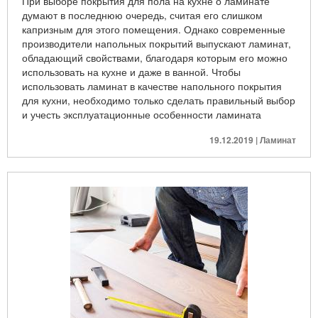
При выборе покрытия для пола на кухне о ламинате
думают в последнюю очередь, считая его слишком
капризным для этого помещения. Однако современные
производители напольных покрытий выпускают ламинат,
обладающий свойствами, благодаря которым его можно
использовать на кухне и даже в ванной. Чтобы
использовать ламинат в качестве напольного покрытия
для кухни, необходимо только сделать правильный выбор
и учесть эксплуатационные особенности ламината
19.12.2019 | Ламинат