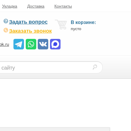
Укладка
Доставка
Контакты
Задать вопрос
В корзине:
пусто
Заказать звонок
bk.ru