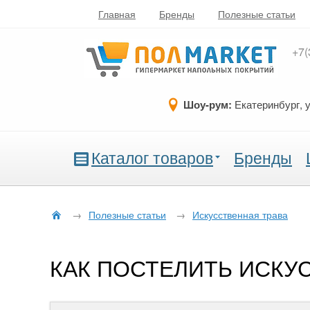
Главная
Бренды
Полезные статьи
+7(
Шоу-рум:
Екатеринбург, 
Каталог товаров
Бренды
→
Полезные статьи
→
Искусственная трава
КАК ПОСТЕЛИТЬ ИСКУ