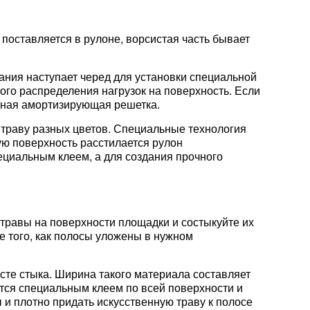
поставляется в рулоне, ворсистая часть бывает
ания наступает черед для установки специальной
ого распределения нагрузок на поверхность. Если
льная амортизирующая решетка.
 траву разных цветов. Специальные технология
ую поверхность расстилается рулон
ециальным клеем, а для создания прочного
 травы на поверхности площадки и состыкуйте их
е того, как полосы уложены в нужном
сте стыка. Ширина такого материала составляет
тся специальным клеем по всей поверхности и
 и плотно придать искусственную траву к полосе