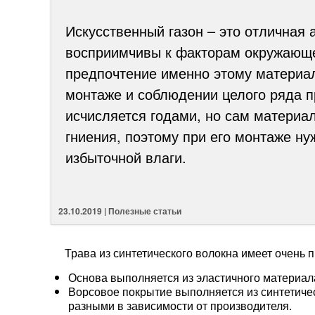
Искусственный газон – это отличная
восприимчивы к факторам окружающе
предпочтение именно этому материал
монтаже и соблюдении целого ряда п
исчисляется годами, но сам материа
гниения, поэтому при его монтаже н
избыточной влаги.
23.10.2019 | Полезные статьи
Трава из синтетического волокна имеет очень 
Основа выполняется из эластичного материала
Ворсовое покрытие выполняется из синтетичес
разными в зависимости от производителя.