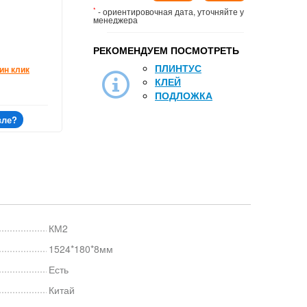
*
- ориентировочная дата, уточняйте у
менеджера
РЕКОМЕНДУЕМ ПОСМОТРЕТЬ
ПЛИНТУС
ин клик
КЛЕЙ
ПОДЛОЖКА
вле?
КМ2
1524*180*8мм
Есть
Китай