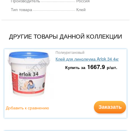
Производитель
Россия
Тип товара
Клей
ДРУГИЕ ТОВАРЫ ДАННОЙ КОЛЛЕКЦИИ
Полиуретановый
Клей для линолеума Arlok 34 4кг
1667.9
Купить за
р/шт.
Заказать
Добавить к сравнению