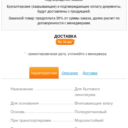
Бухгалтерские (закрывающие) и подтверждающие оплату документы,
будут доставлены с продукцией.
Заказной товар: предоплата 30% от суммы заказа, далее расчет по
договоренности с менеджерами.
ДОСТАВКА
*
Пн 10 авг
*
- ориентировочная дата, уточняйте у менеджера
Характеристики
Описание
Доставка
Назначение
Для бытового
линолеума
Для основания
Впитывающее влагу
Основа
Полиуретановый
При транспортировке
Морозостойкий