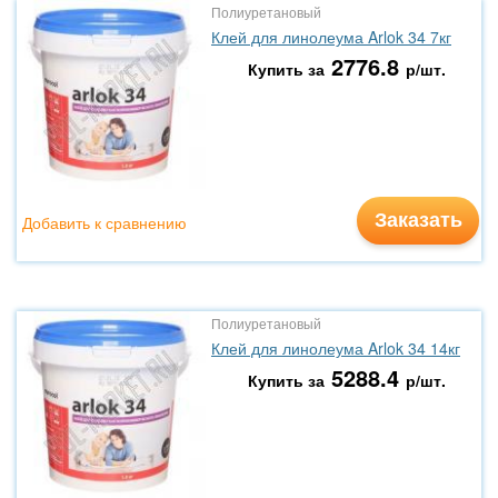
Полиуретановый
Клей для линолеума Arlok 34 7кг
2776.8
Купить за
р/шт.
Заказать
Добавить к сравнению
Полиуретановый
Клей для линолеума Arlok 34 14кг
5288.4
Купить за
р/шт.